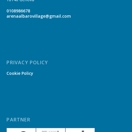
0108986678
arenaalbarovillage@gmail.com
PRIVACY POLICY
Cookie Policy
PARTNER