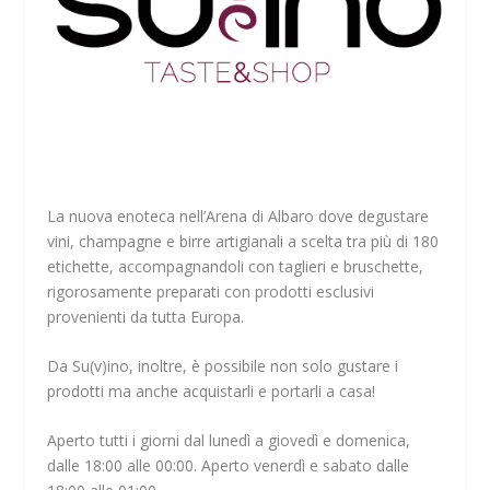
La nuova enoteca nell’Arena di Albaro dove degustare
vini, champagne e birre artigianali a scelta tra più di 180
etichette, accompagnandoli con taglieri e bruschette,
rigorosamente preparati con prodotti esclusivi
provenienti da tutta Europa.
Da Su(v)ino, inoltre, è possibile non solo gustare i
prodotti ma anche acquistarli e portarli a casa!
Aperto tutti i giorni dal lunedì a giovedì e domenica,
dalle 18:00 alle 00:00. Aperto venerdì e sabato dalle