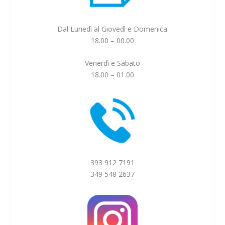
Dal Lunedì al Giovedì e Domenica
18.00 – 00.00
Venerdì e Sabato
18.00 – 01.00
393 912 7191
349 548 2637