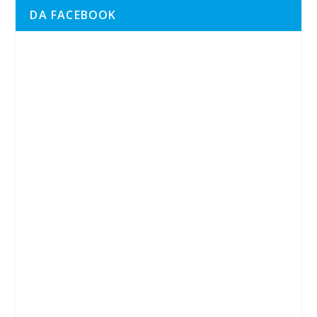
DA FACEBOOK