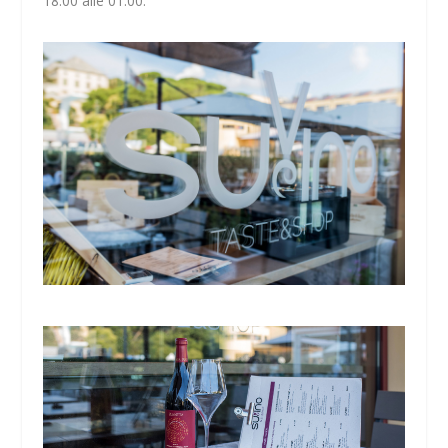
18:00 alle 01:00.