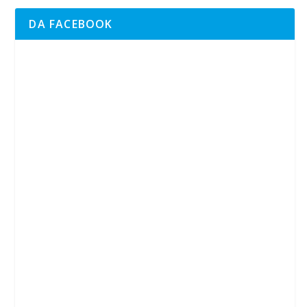
DA FACEBOOK