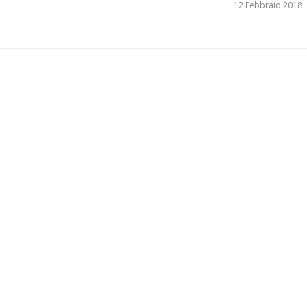
12 Febbraio 2018