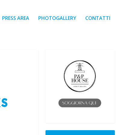
PRESS AREA
PHOTOGALLERY
CONTATTI
KS