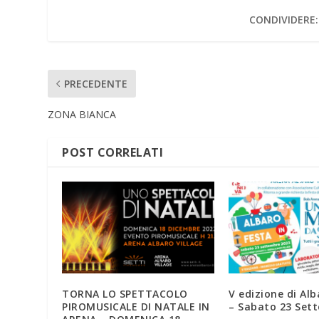
CONDIVIDERE:
PRECEDENTE
ZONA BIANCA
POST CORRELATI
TORNA LO SPETTACOLO
V edizione di Alb
PIROMUSICALE DI NATALE IN
– Sabato 23 Set