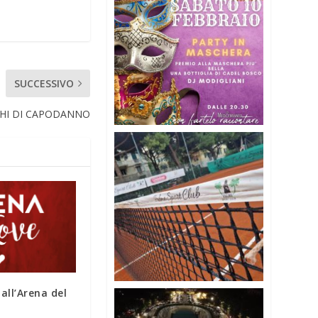
SUCCESSIVO
CHI DI CAPODANNO
all’Arena del