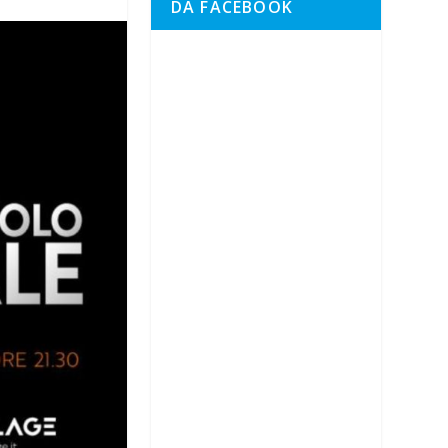
DA FACEBOOK