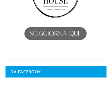
DA FACEBOOK