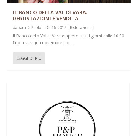
IL BANCO DELLA VAL DI VARA:
DEGUSTAZIONI E VENDITA
da
Sara Di Paolo
|
Ott 16, 2017
|
Ristorazione
|
Il Banco della Val di Vara è aperto tutti i giorni dalle 10.00
fino a sera (da novembre con...
LEGGI DI PIÙ