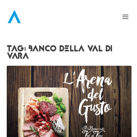
TAG:
BANCO DELLA VAL DI
VARA