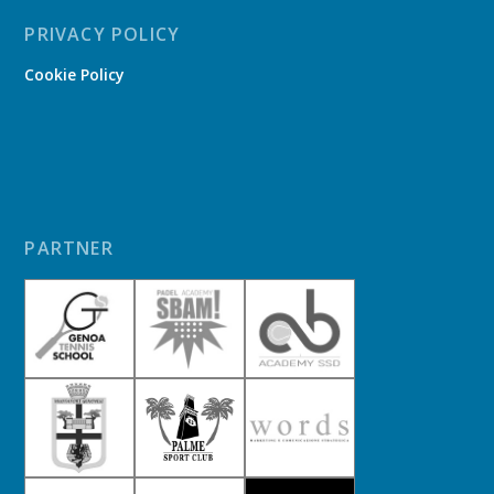
PRIVACY POLICY
Cookie Policy
PARTNER