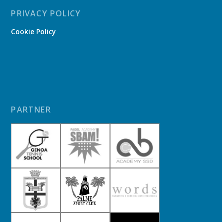
PRIVACY POLICY
Cookie Policy
PARTNER