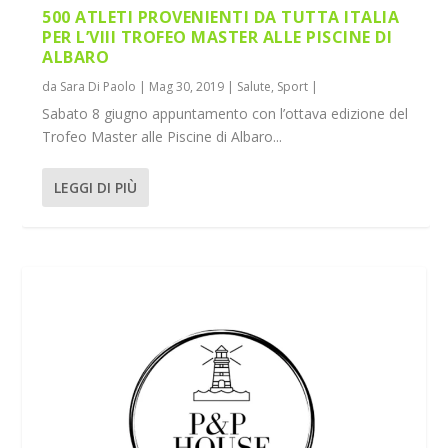
500 ATLETI PROVENIENTI DA TUTTA ITALIA
PER L’VIII TROFEO MASTER ALLE PISCINE DI
ALBARO
da
Sara Di Paolo
|
Mag 30, 2019
|
Salute
,
Sport
|
Sabato 8 giugno appuntamento con l’ottava edizione del
Trofeo Master alle Piscine di Albaro...
LEGGI DI PIÙ