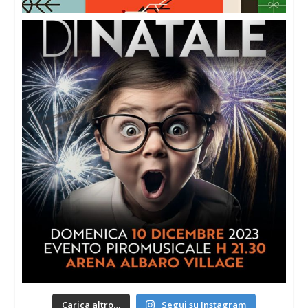
Carica altro…
Segui su Instagram