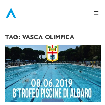
TAG:
VASCA OLIMPICA