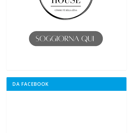
DA FACEBOOK