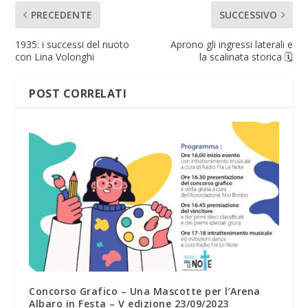
PRECEDENTE
SUCCESSIVO
1935: i successi del nuoto
Aprono gli ingressi laterali e
con Lina Volonghi
la scalinata storica 🗓
POST CORRELATI
Concorso Grafico – Una Mascotte per l’Arena
Albaro in Festa – V edizione 23/09/2023