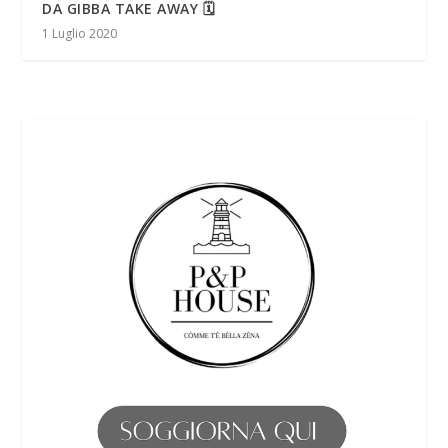
DA GIBBA TAKE AWAY 🗓
1 Luglio 2020