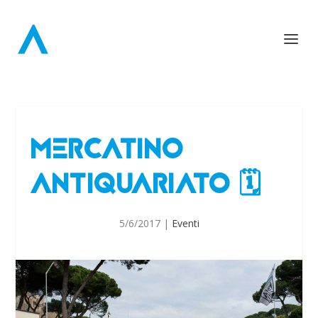
MERCATINO
ANTIQUARIATO 🗓
5/6/2017
|
Eventi