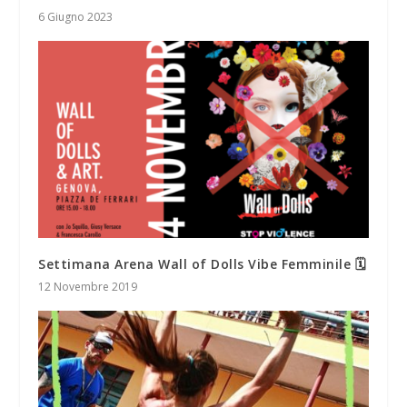
6 Giugno 2023
Settimana Arena Wall of Dolls Vibe Femminile 🗓
12 Novembre 2019