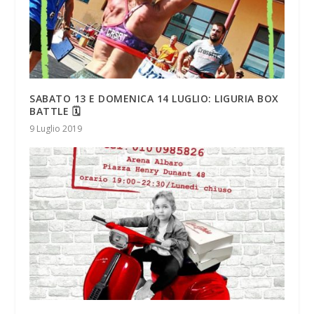
SABATO 13 E DOMENICA 14 LUGLIO: LIGURIA BOX
BATTLE 🗓
9 Luglio 2019