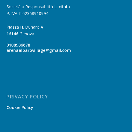
Società a Responsabilità Limitata
P. IVA IT02368910994
Piazza H. Dunant 4
16146 Genova
0108986678
arenaalbarovillage@gmail.com
PRIVACY POLICY
Cookie Policy