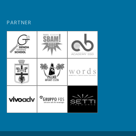
PARTNER