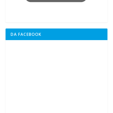
DA FACEBOOK