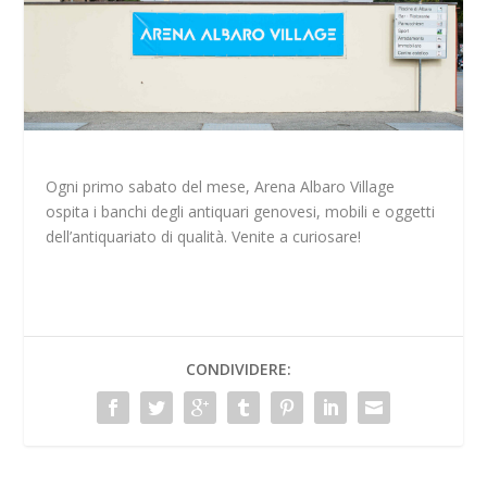
Ogni primo sabato del mese, Arena Albaro Village
ospita i banchi degli antiquari genovesi, mobili e oggetti
dell’antiquariato di qualità. Venite a curiosare!
CONDIVIDERE: