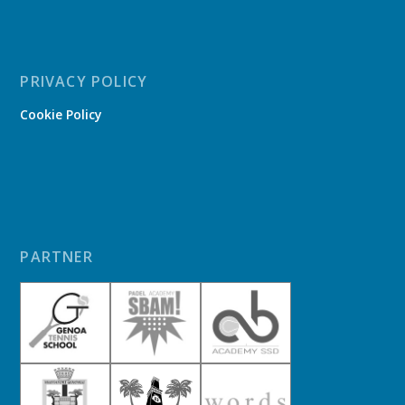
PRIVACY POLICY
Cookie Policy
PARTNER