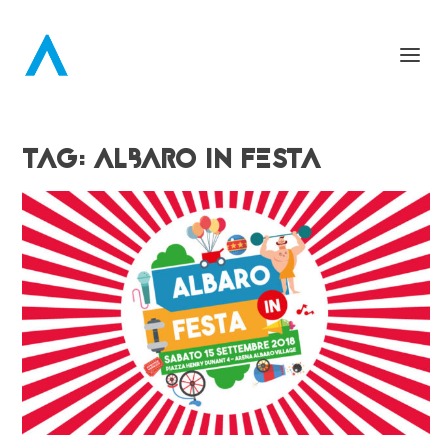
TAG:
ALBARO IN FESTA