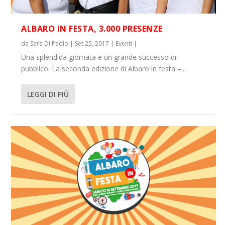
ALBARO IN FESTA, 3.000 PRESENZE
da
Sara Di Paolo
|
Set 25, 2017
|
Eventi
|
Una splendida giornata e un grande successo di
pubblico. La seconda edizione di Albaro in festa –...
LEGGI DI PIÙ