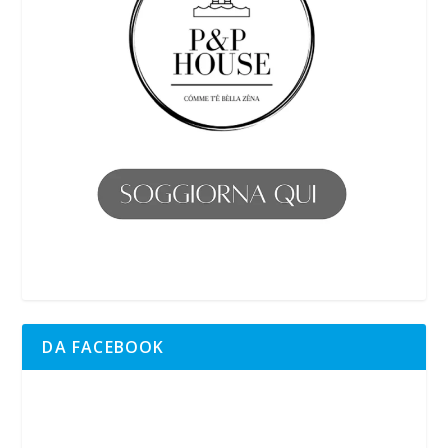
DA FACEBOOK