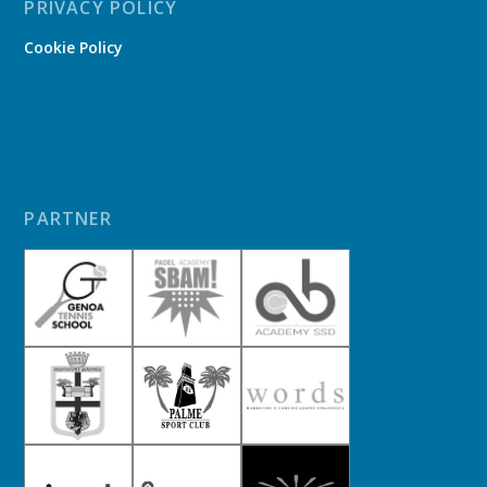
PRIVACY POLICY
Cookie Policy
PARTNER