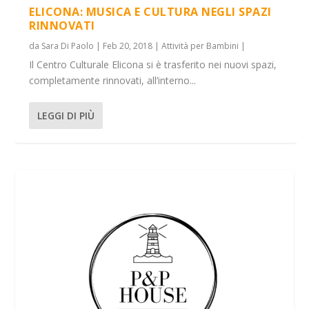
ELICONA: MUSICA E CULTURA NEGLI SPAZI
RINNOVATI
da
Sara Di Paolo
|
Feb 20, 2018
|
Attività per Bambini
|
Il Centro Culturale Elicona si è trasferito nei nuovi spazi,
completamente rinnovati, all’interno...
LEGGI DI PIÙ