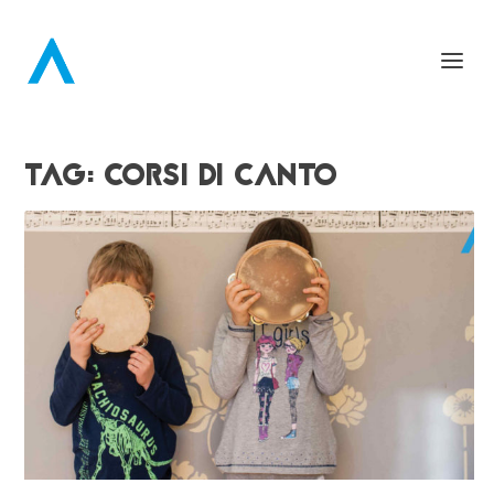
TAG:
CORSI DI CANTO