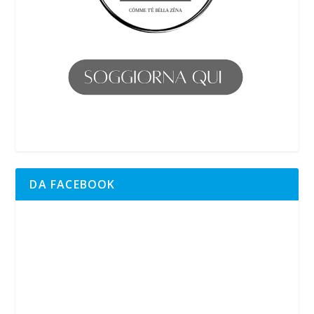
DA FACEBOOK