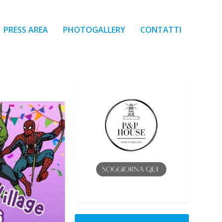
PRESS AREA
PHOTOGALLERY
CONTATTI