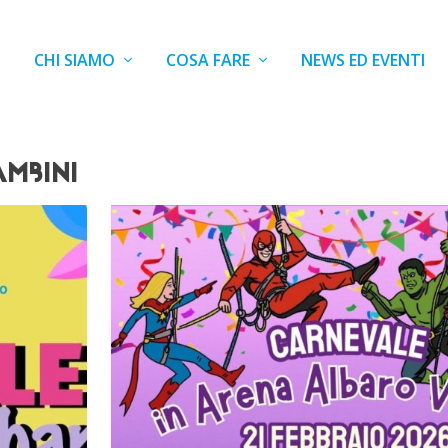
CHI SIAMO
COSA FARE
NEWS ED EVENTI
AMBINI