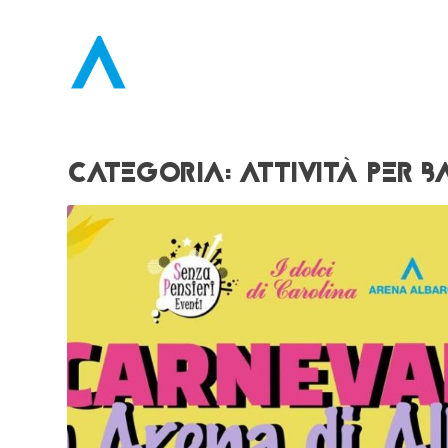
CATEGORIA:
ATTIVITÀ PER B