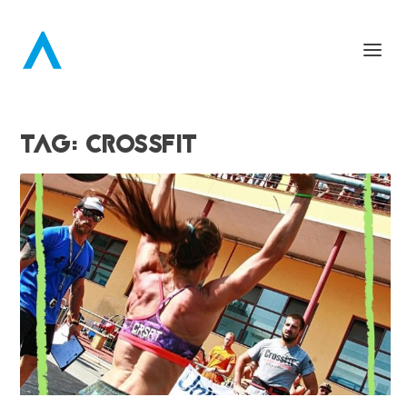
TAG:
CROSSFIT