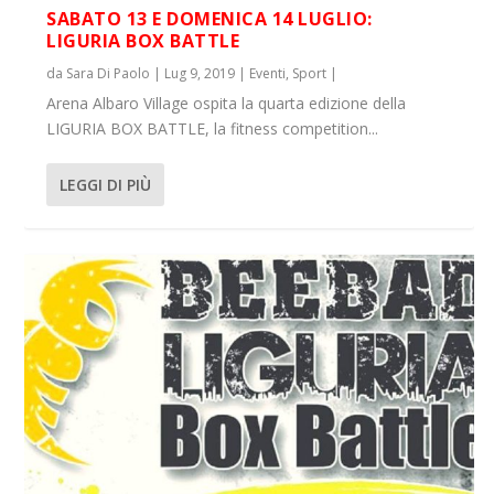
SABATO 13 E DOMENICA 14 LUGLIO:
LIGURIA BOX BATTLE
da
Sara Di Paolo
|
Lug 9, 2019
|
Eventi
,
Sport
|
Arena Albaro Village ospita la quarta edizione della
LIGURIA BOX BATTLE, la fitness competition...
LEGGI DI PIÙ