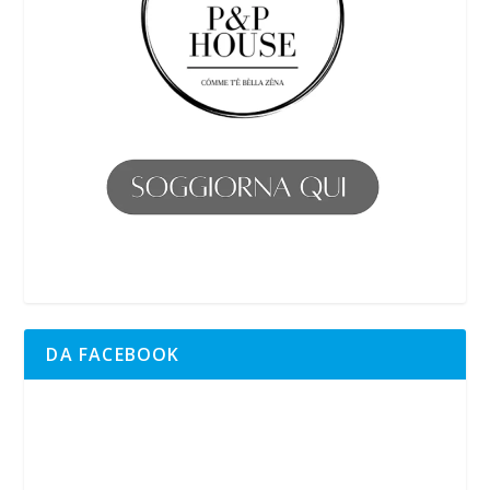
DA FACEBOOK