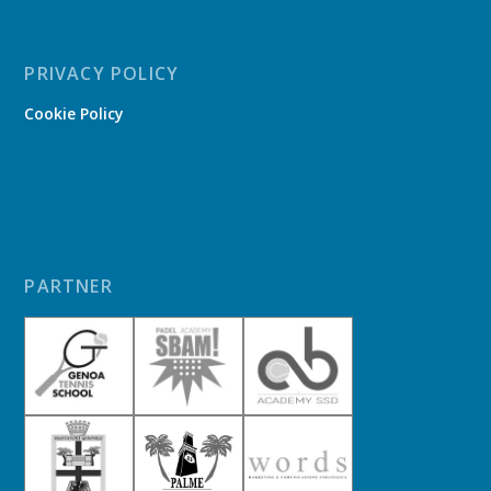
PRIVACY POLICY
Cookie Policy
PARTNER