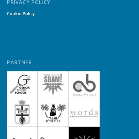
PRIVACY POLICY
Cookie Policy
PARTNER