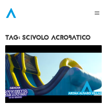
TAG:
SCIVOLO ACROBATICO