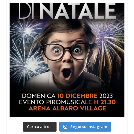
Carica altro…
Segui su Instagram