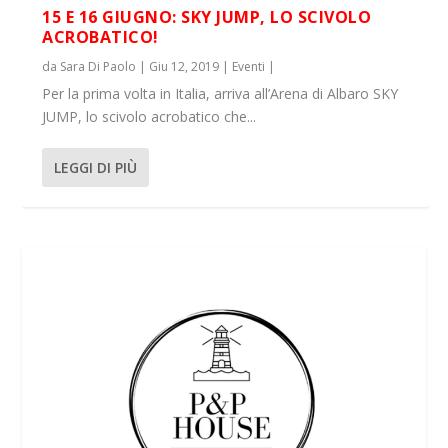
15 E 16 GIUGNO: SKY JUMP, LO SCIVOLO
ACROBATICO!
da
Sara Di Paolo
|
Giu 12, 2019
|
Eventi
|
Per la prima volta in Italia, arriva all’Arena di Albaro SKY
JUMP, lo scivolo acrobatico che...
LEGGI DI PIÙ