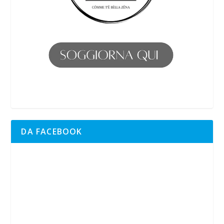
DA FACEBOOK