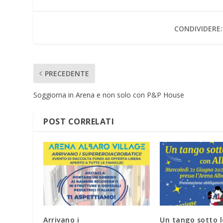
CONDIVIDERE:
PRECEDENTE
Soggiorna in Arena e non solo con P&P House
POST CORRELATI
Arrivano i
Un tango sotto l