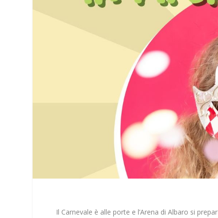
Il Carnevale è alle porte e l’Arena di Albaro si pre