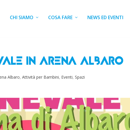
CHI SIAMO
COSA FARE
NEWS ED EVENTI
VALE IN ARENA ALBARO
ena Albaro
,
Attività per Bambini
,
Eventi
,
Spazi