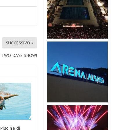
SUCCESSIVO
: TWO DAYS SHOW!
 Piscine di