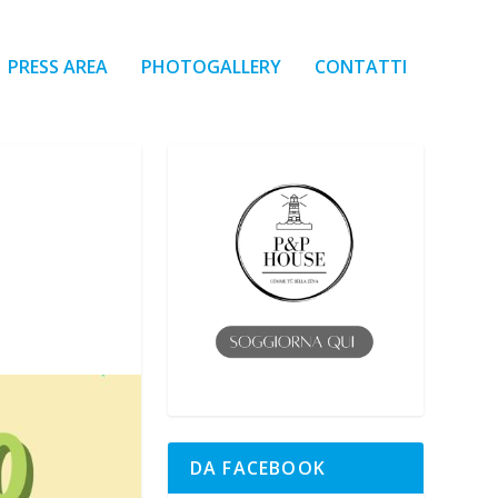
PRESS AREA
PHOTOGALLERY
CONTATTI
DA FACEBOOK