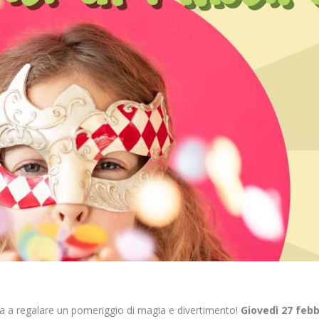
para a regalare un pomeriggio di magia e divertimento!
Giovedì 27 febb