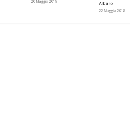
20 Maggio 2019
Albaro
22 Maggio 2018