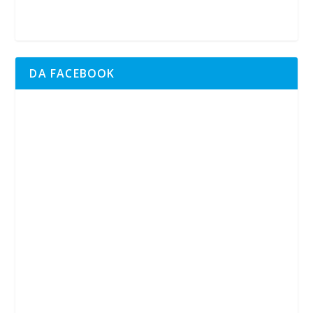
DA FACEBOOK