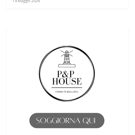
14 Maggio 2026