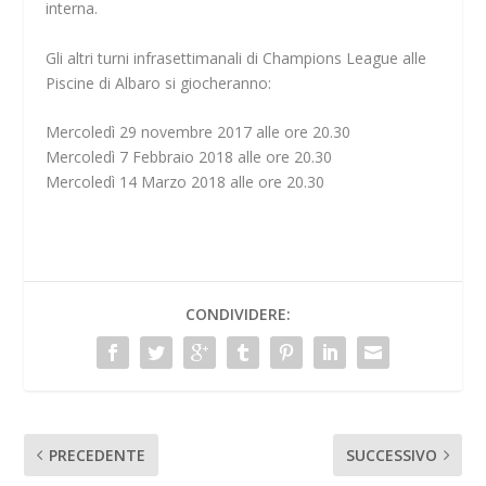
interna.
Gli altri turni infrasettimanali di Champions League alle
Piscine di Albaro si giocheranno:
Mercoledì 29 novembre 2017 alle ore 20.30
Mercoledì 7 Febbraio 2018 alle ore 20.30
Mercoledì 14 Marzo 2018 alle ore 20.30
CONDIVIDERE:
PRECEDENTE
SUCCESSIVO