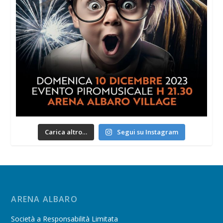
Carica altro…
Segui su Instagram
ARENA ALBARO
Società a Responsabilità Limitata