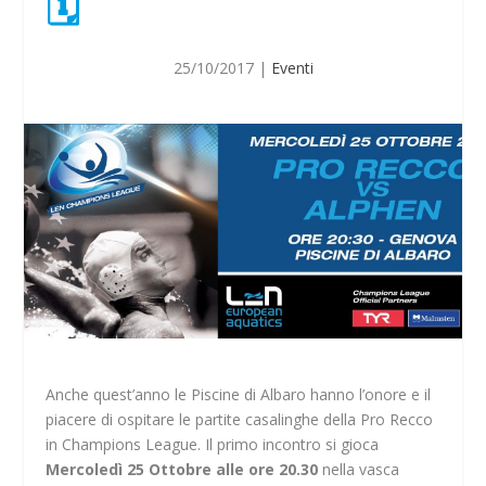
🗓
25/10/2017
|
Eventi
Anche quest’anno le Piscine di Albaro hanno l’onore e il
piacere di ospitare le partite casalinghe della Pro Recco
in Champions League. Il primo incontro si gioca
Mercoledì 25 Ottobre alle ore 20.30
nella vasca