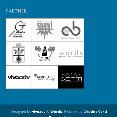
PARTNER
Designed by
&
, Pictures by
vivoadv
Words
Cristina Corti