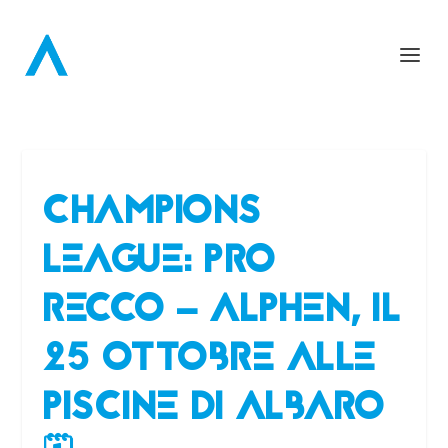
CHAMPIONS
LEAGUE: PRO
RECCO – ALPHEN, IL
25 OTTOBRE ALLE
PISCINE DI ALBARO