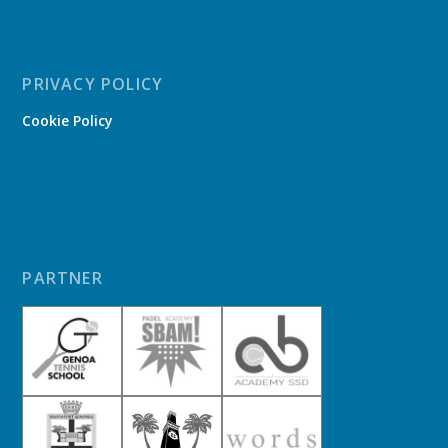
PRIVACY POLICY
Cookie Policy
PARTNER