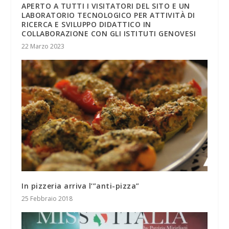
APERTO A TUTTI I VISITATORI DEL SITO E UN
LABORATORIO TECNOLOGICO PER ATTIVITÀ DI
RICERCA E SVILUPPO DIDATTICO IN
COLLABORAZIONE CON GLI ISTITUTI GENOVESI
22 Marzo 2023
In pizzeria arriva l’”anti-pizza”
25 Febbraio 2018