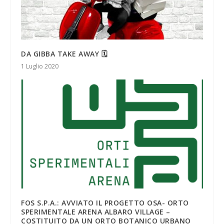
DA GIBBA TAKE AWAY 🗓
1 Luglio 2020
FOS S.P.A.: AVVIATO IL PROGETTO OSA- ORTO
SPERIMENTALE ARENA ALBARO VILLAGE –
COSTITUITO DA UN ORTO BOTANICO URBANO