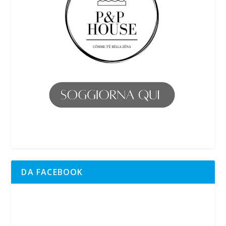
DA FACEBOOK