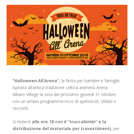
“Halloween All’Arena”
, la festa per bambini e famiglie
ispirata all’antica tradizione celtica animerà Arena
Albaro Village la sera del prossimo giovedì 31 ottobre
con un ampio programma ricco di spettacoli, sfilate e
racconti.
Si inizierà
alle ore 18 con il “truccabimbi” e la
distribuzione del materiale per travestimenti
, per