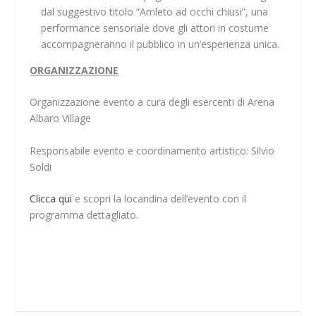
dal suggestivo titolo “Amleto ad occhi chiusi”, una
performance sensoriale dove gli attori in costume
accompagneranno il pubblico in un’esperienza unica.
ORGANIZZAZIONE
Organizzazione evento a cura degli esercenti di Arena
Albaro Village
Responsabile evento e coordinamento artistico: Silvio
Soldi
Clicca qui
e scopri la locandina dell’evento con il
programma dettagliato.