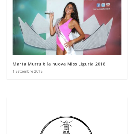
Marta Murru è la nuova Miss Liguria 2018
1 Settembre 2018