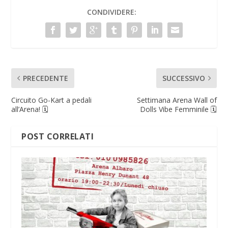
CONDIVIDERE:
PRECEDENTE
SUCCESSIVO
Circuito Go-Kart a pedali
Settimana Arena Wall of
all’Arena! 🗓
Dolls Vibe Femminile 🗓
POST CORRELATI