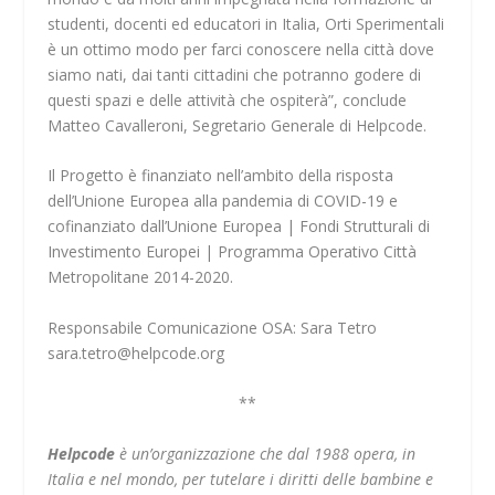
studenti, docenti ed educatori in Italia, Orti Sperimentali
è un ottimo modo per farci conoscere nella città dove
siamo nati, dai tanti cittadini che potranno godere di
questi spazi e delle attività che ospiterà”, conclude
Matteo Cavalleroni, Segretario Generale di Helpcode.
Il Progetto è finanziato nell’ambito della risposta
dell’Unione Europea alla pandemia di COVID-19 e
cofinanziato dall’Unione Europea | Fondi Strutturali di
Investimento Europei | Programma Operativo Città
Metropolitane 2014-2020.
Responsabile Comunicazione OSA: Sara Tetro
sara.tetro@helpcode.org
**
Helpcode
è un’organizzazione che dal 1988 opera, in
Italia e nel mondo, per tutelare i diritti delle bambine e