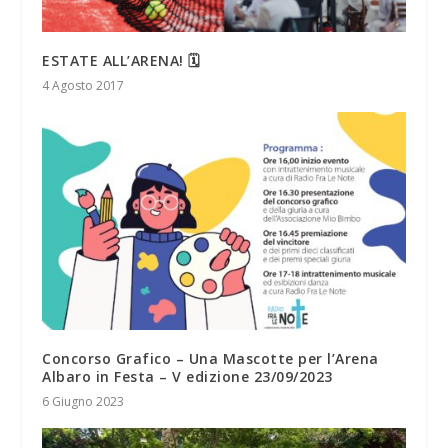
ESTATE ALL’ARENA! 🗓
4 Agosto 2017
Concorso Grafico – Una Mascotte per l’Arena
Albaro in Festa – V edizione 23/09/2023
6 Giugno 2023