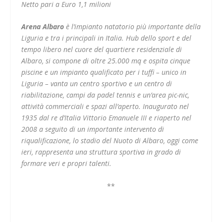
Netto pari a Euro 1,1 milioni
Arena Albaro
è l’impianto natatorio più importante della
Liguria e tra i principali in Italia. Hub dello sport e del
tempo libero nel cuore del quartiere residenziale di
Albaro, si compone di oltre 25.000 mq e ospita cinque
piscine e un impianto qualificato per i tuffi – unico in
Liguria – vanta un centro sportivo e un centro di
riabilitazione, campi da padel tennis e un’area pic-nic,
attività commerciali e spazi all’aperto. Inaugurato nel
1935 dal re d’Italia Vittorio Emanuele III e riaperto nel
2008 a seguito di un importante intervento di
riqualificazione, lo stadio del Nuoto di Albaro, oggi come
ieri, rappresenta una struttura sportiva in grado di
formare veri e propri talenti.
**