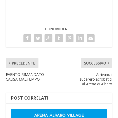
CONDIVIDERE:
PRECEDENTE
SUCCESSIVO
EVENTO RIMANDATO
Arrivano i
CAUSA MALTEMPO
supereroiacrobatici
all’Arena di Albaro
POST CORRELATI