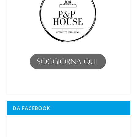
DA FACEBOOK