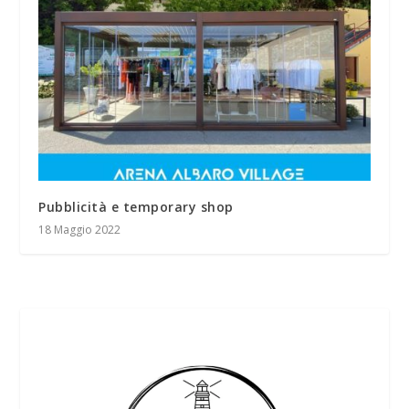
Pubblicità e temporary shop
18 Maggio 2022