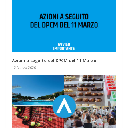
Azioni a seguito del DPCM del 11 Marzo
12 Marzo 2020