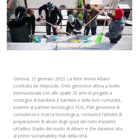
Genova, 21 gennaio 2023. La Rete Arena Albaro
costituita da Helpcode, ONG genovese attiva a livello
internazionale con alle spalle 35 anni di progetti a
sostegno di bambine e bambini e delle loro comunità,
insieme al partner tecnologico FOS, PMI genovese di
consulenza e ricerca tecnologica, comunica l’attività di
preparazione di alcuni degli spazi del noto impianto
cittadino Stadio del nuoto di Albaro e che daranno vita
al primo Sustainability Hub della città.