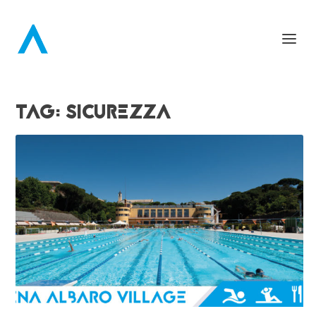
TAG:
SICUREZZA