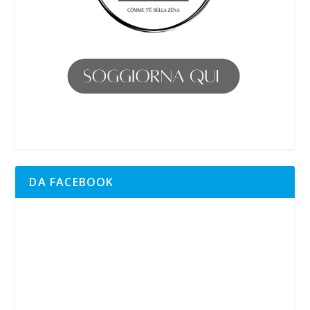
DA FACEBOOK