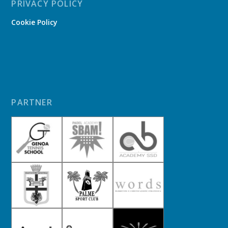
PRIVACY POLICY
Cookie Policy
PARTNER