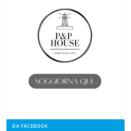
DA FACEBOOK