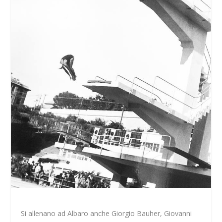
Si allenano ad Albaro anche Giorgio Bauher, Giovanni