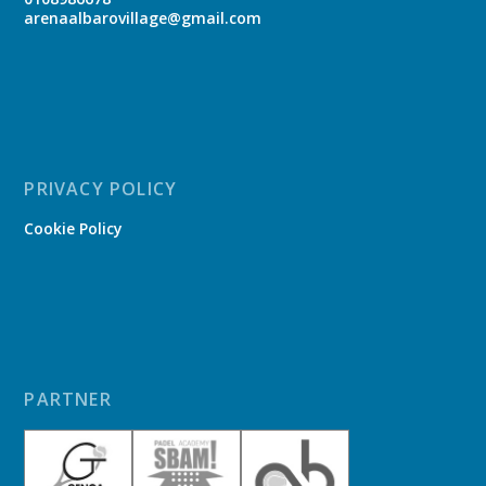
arenaalbarovillage@gmail.com
PRIVACY POLICY
Cookie Policy
PARTNER