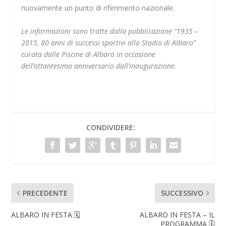
nuovamente un punto di riferimento nazionale.
Le informazioni sono tratte dalla pubblicazione “1935 –
2015, 80 anni di successi sportivi allo Stadio di Albaro”
curata dalle Piscine di Albaro in occasione
dell’ottantesimo anniversario dall’inaugurazione.
CONDIVIDERE:
PRECEDENTE
SUCCESSIVO
ALBARO IN FESTA 🗓
ALBARO IN FESTA – IL
PROGRAMMA 🗓