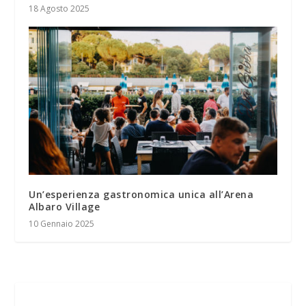
18 Agosto 2025
Un’esperienza gastronomica unica all’Arena
Albaro Village
10 Gennaio 2025