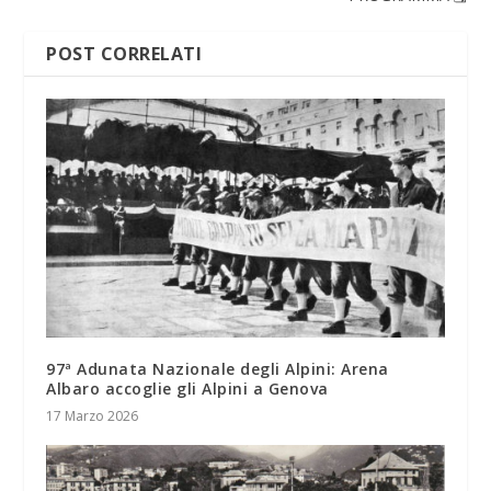
POST CORRELATI
97ª Adunata Nazionale degli Alpini: Arena
Albaro accoglie gli Alpini a Genova
17 Marzo 2026