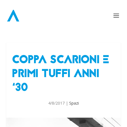
COPPA SCARIONI E
PRIMI TUFFI ANNI
‘30
4/8/2017
|
Spazi