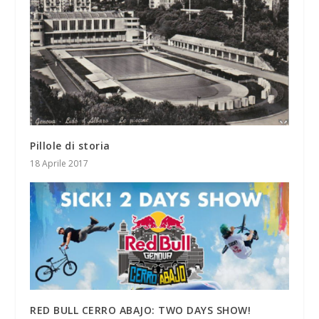
Pillole di storia
18 Aprile 2017
RED BULL CERRO ABAJO: TWO DAYS SHOW!