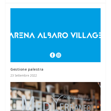
Gestione palestra
23 Settembre 2022