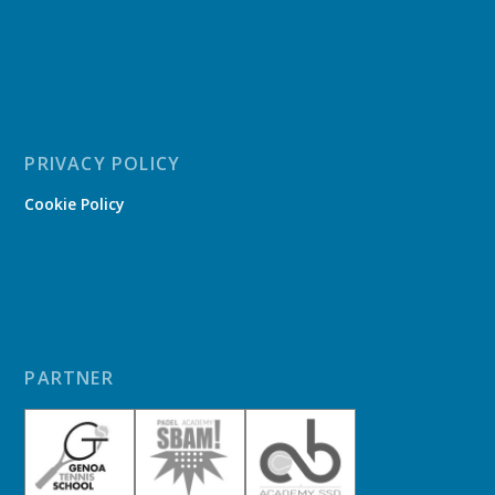
PRIVACY POLICY
Cookie Policy
PARTNER