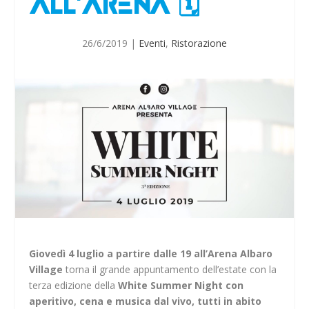
ALL’ARENA 🗓
26/6/2019
|
Eventi
,
Ristorazione
Giovedì 4 luglio a partire dalle 19 all’Arena Albaro
Village
torna il grande appuntamento dell’estate con la
terza edizione della
White Summer Night con
aperitivo, cena e musica dal vivo, tutti in abito