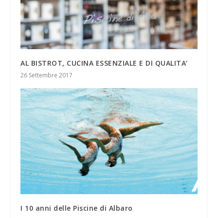
AL BISTROT, CUCINA ESSENZIALE E DI QUALITA’
26 Settembre 2017
I 10 anni delle Piscine di Albaro