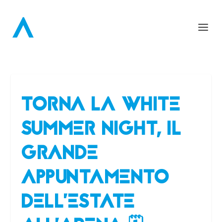
TORNA LA WHITE
SUMMER NIGHT, IL
GRANDE
APPUNTAMENTO
DELL’ESTATE