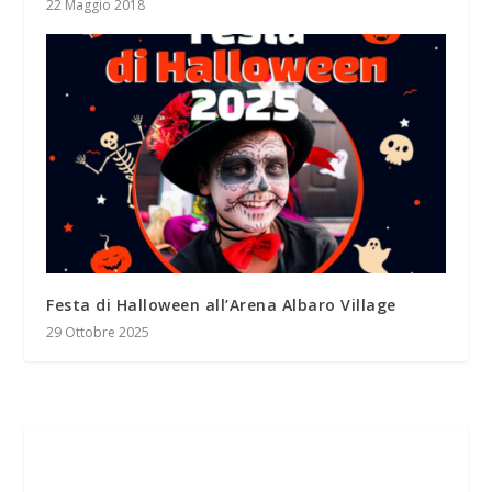
22 Maggio 2018
Festa di Halloween all’Arena Albaro Village
29 Ottobre 2025