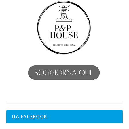
DA FACEBOOK